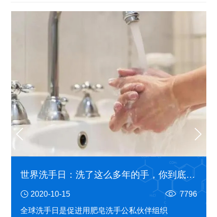
世界洗手日：洗了这么多年的手，你到底会不会洗？
2020-10-15
7796
全球洗手日是促进用肥皂洗手公私伙伴组织