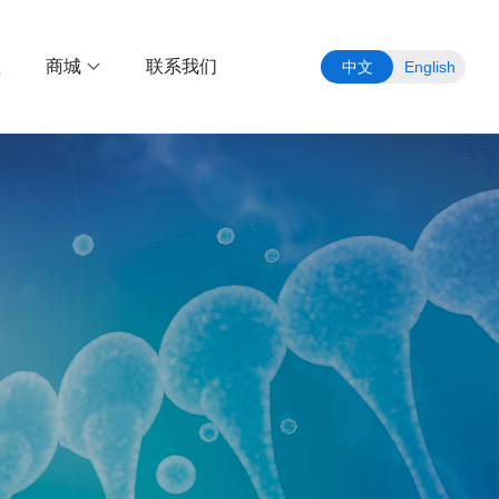
盟
商城
联系我们
中文
English